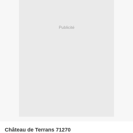
Publicité
Château de Terrans 71270