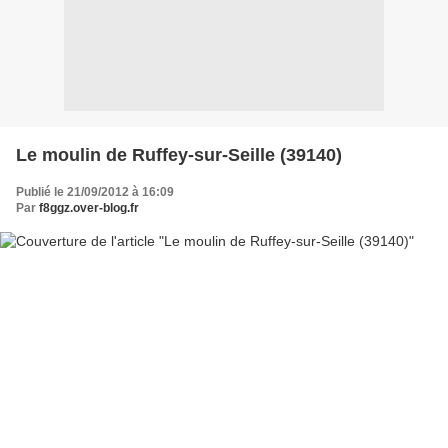
Le moulin de Ruffey-sur-Seille (39140)
Publié le 21/09/2012 à 16:09
Par
f8ggz.over-blog.fr