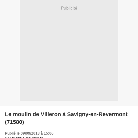
Publicité
Le moulin de Villeron à Savigny-en-Revermont
(71580)
Publié le 09/09/2013 à 15:06