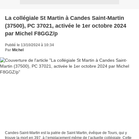
La collégiale St Martin à Candes Saint-Martin
(37500), PC 37021, activée le 1er octobre 2024
par Michel F8GGZ/p
Publié le 13/10/2024 à 10:34
Par
Michel
Candes-Saint-Martin est la patrie de Saint Martin, évêque de Tours, qui y
trouve la mort en 397, à l’emplacement même de l’actuelle collégiale. Cette