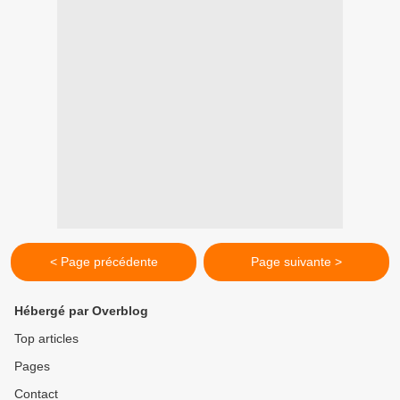
< Page précédente
Page suivante >
Hébergé par Overblog
Top articles
Pages
Contact