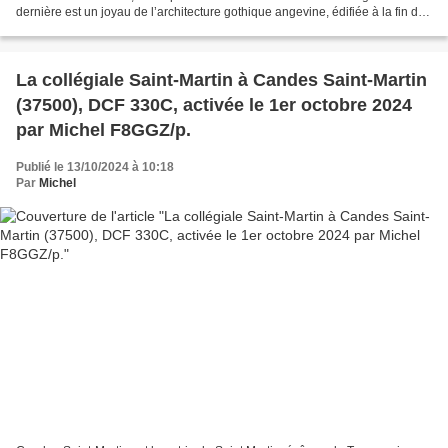
dernière est un joyau de l’architecture gothique angevine, édifiée à la fin du
XIIème, début XIIIème...
La collégiale Saint-Martin à Candes Saint-Martin
(37500), DCF 330C, activée le 1er octobre 2024
par Michel F8GGZ/p.
Publié le 13/10/2024 à 10:18
Par
Michel