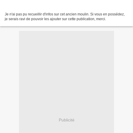
Je n'ai pas pu recueillir d'infos sur cet ancien moulin. Si vous en possédez,
je serais ravi de pouvoir les ajouter sur cette publication, merci.
Publicité