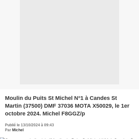
Moulin du Puits St Michel N°1 à Candes St
Martin (37500) DMF 37036 MOTA X50029, le 1er
octobre 2024. Michel F8GGZ/p
Publié le 13/10/2024 à 09:43
Par
Michel