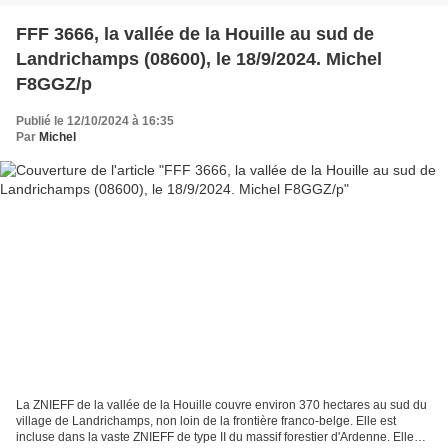
FFF 3666, la vallée de la Houille au sud de
Landrichamps (08600), le 18/9/2024. Michel
F8GGZ/p
Publié le 12/10/2024 à 16:35
Par
Michel
La ZNIEFF de la vallée de la Houille couvre environ 370 hectares au sud du
village de Landrichamps, non loin de la frontière franco-belge. Elle est
incluse dans la vaste ZNIEFF de type II du massif forestier d'Ardenne. Elle