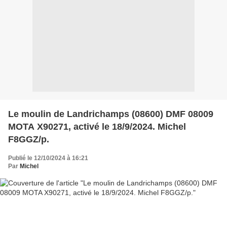
Le moulin de Landrichamps (08600) DMF 08009
MOTA X90271, activé le 18/9/2024. Michel
F8GGZ/p.
Publié le 12/10/2024 à 16:21
Par
Michel