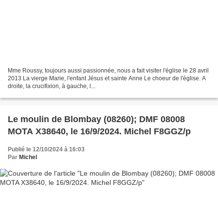
Mme Roussy, toujours aussi passionnée, nous a fait visiter l'église le 28 avril
2013 La vierge Marie, l'enfant Jésus et sainte Anne Le choeur de l'église. A
droite, la crucifixion, à gauche, l...
Le moulin de Blombay (08260); DMF 08008
MOTA X38640, le 16/9/2024. Michel F8GGZ/p
Publié le 12/10/2024 à 16:03
Par
Michel