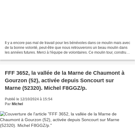
Il y a encore pas mal de travail pour les bénévoles dans ce moulin mais avec
de la bonne volonté, peut-être que nous retrouverons un beau moulin dans
les années futures. Merci à l'équipe de volontaires. Ce moulin tour, construit
en 1551 par Jacques Cordier,...
FFF 3652, la vallée de la Marne de Chaumont à
Gourzon (52), activée depuis Soncourt sur
Marne (52320). Michel F8GGZ/p.
Publié le 12/10/2024 à 15:54
Par
Michel