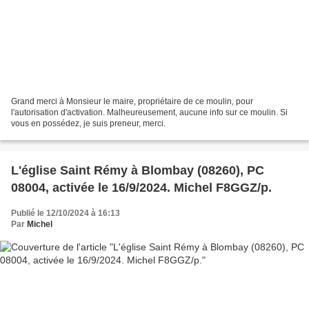
Grand merci à Monsieur le maire, propriétaire de ce moulin, pour
l'autorisation d'activation. Malheureusement, aucune info sur ce moulin. Si
vous en possédez, je suis preneur, merci.
L'église Saint Rémy à Blombay (08260), PC
08004, activée le 16/9/2024. Michel F8GGZ/p.
Publié le 12/10/2024 à 16:13
Par
Michel