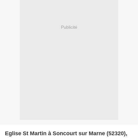
Publicité
Eglise St Martin à Soncourt sur Marne (52320),