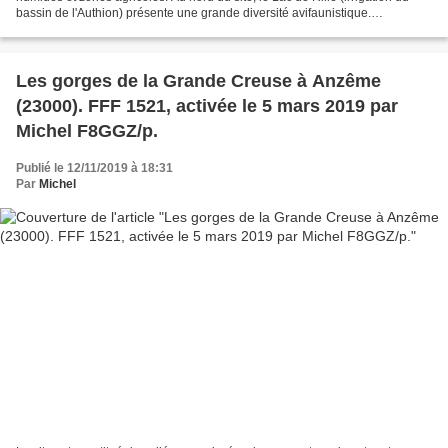
bassin de l'Authion) présente une grande diversité avifaunistique.
Vulnérabilité : Plusieurs menaces pèsent...
Les gorges de la Grande Creuse à Anzême
(23000). FFF 1521, activée le 5 mars 2019 par
Michel F8GGZ/p.
Publié le 12/11/2019 à 18:31
Par
Michel