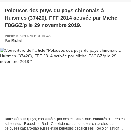
Pelouses des puys du pays chinonais à
Huismes (37420), FFF 2814 activée par Michel
F8GGZ/p le 29 novembre 2019.
Publié le 30/11/2019 à 10:43
Par
Michel
Buttes témoin (puys) constituées par des calcaires durs entourés d'auréoles
sableuses - Exposition Sud - Coexistence de pelouses calcicoles, de
pelouses calcaro-sableuses et de pelouses décalcifiées. Recolonisation