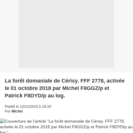
La forêt domaniale de Cérisy. FFF 2778, activée
le 01 octobre 2018 par Michel F8GGZ/p et
Patrick F8DYD/p au log.
Publié le 12/11/2019 à 18:20
Par
Michel