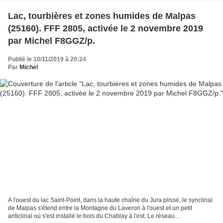
Lac, tourbières et zones humides de Malpas
(25160). FFF 2805, activée le 2 novembre 2019
par Michel F8GGZ/p.
Publié le 10/11/2019 à 20:24
Par
Michel
A l'ouest du lac Saint-Point, dans la haute chaîne du Jura plissé, le synclinal
de Malpas s'étend entre la Montagne du Laveron à l'ouest et un petit
anticlinal où s'est installé le bois du Chablay à l'est. Le réseau