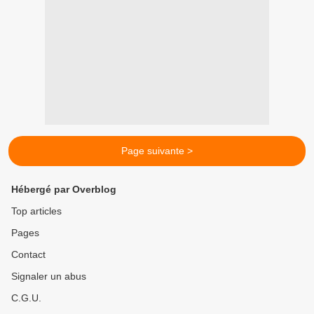
Page suivante >
Hébergé par Overblog
Top articles
Pages
Contact
Signaler un abus
C.G.U.