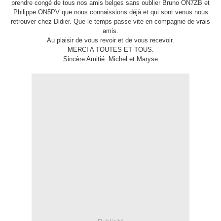
prendre congé de tous nos amis belges sans oublier Bruno ON7ZB et
Philippe ON5PV que nous connaissions déjà et qui sont venus nous
retrouver chez Didier. Que le temps passe vite en compagnie de vrais
amis.
Au plaisir de vous revoir et de vous recevoir.
MERCI A TOUTES ET TOUS.
Sincère Amitié: Michel et Maryse