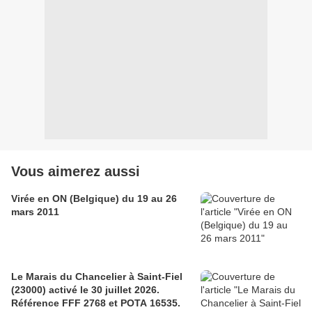
Vous aimerez aussi
Virée en ON (Belgique) du 19 au 26
mars 2011
Le Marais du Chancelier à Saint-Fiel
(23000) activé le 30 juillet 2026.
Référence FFF 2768 et POTA 16535.