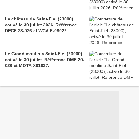
Le château de Saint-Fiel (23000),
activé le 30 juillet 2026. Référence
DFCF 23-026 et WCA F-08022.
Le Grand moulin à Saint-Fiel (23000),
activé le 30 juillet. Référence DMF 20-
020 et MOTA X91937.