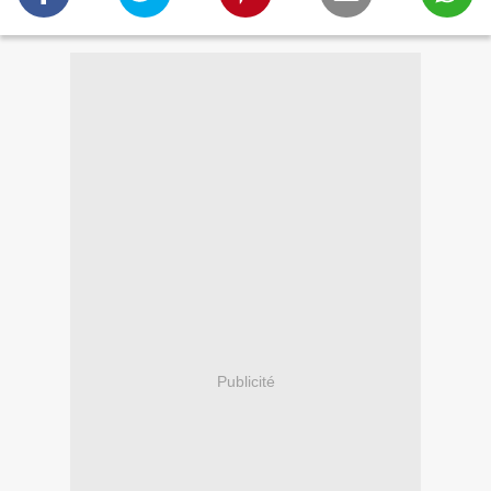
Publicité