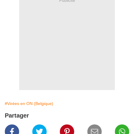
Publicité
#Virées en ON (Belgique)
Partager