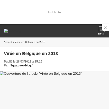
Publicité
MENU
Accueil
» Virée en Belgique en 2013
Virée en Belgique en 2013
Publié le 28/03/2013 à 15:15
Par
f8ggz.over-blog.fr