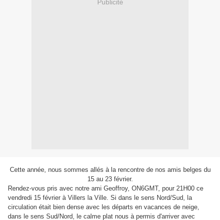
Publicité
Cette année, nous sommes allés à la rencontre de nos amis belges du
15 au 23 février.
Rendez-vous pris avec notre ami Geoffroy, ON6GMT, pour 21H00 ce
vendredi 15 février à Villers la Ville. Si dans le sens Nord/Sud, la
circulation était bien dense avec les départs en vacances de neige,
dans le sens Sud/Nord, le calme plat nous à permis d'arriver avec