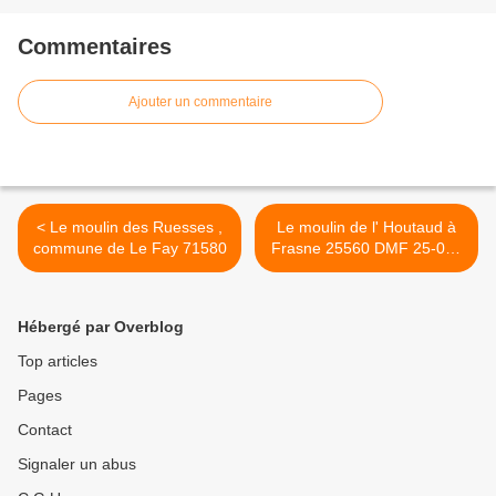
Commentaires
Ajouter un commentaire
< Le moulin des Ruesses ,
Le moulin de l' Houtaud à
commune de Le Fay 71580
Frasne 25560 DMF 25-010
>
Hébergé par Overblog
Top articles
Pages
Contact
Signaler un abus