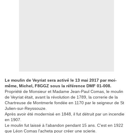
Le moulin de Veyriat sera activé le 13 mai 2017 par moi-
même, Michel, F8GGZ sous la référence DMF 01-008.
Propriété de Monsieur et Madame Jean-Paul Comas, le moulin
de Veyriat était, avant la révolution de 1789, la correrie de la
Chartreuse de Montmerle fondée en 1170 par le seigneur de St
Julien-sur-Reyssouze.
Après avoir été modernisé en 1848, il fut détruit par un incendie
en 1907.
Le moulin fut laissé à l'abandon pendant 15 ans. C'est en 1922
que Léon Comas l'acheta pour créer une scierie.