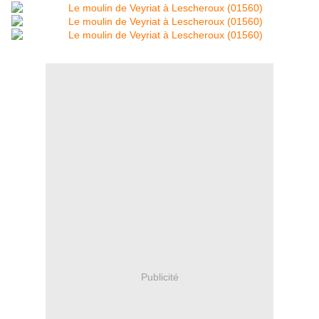
Publicité