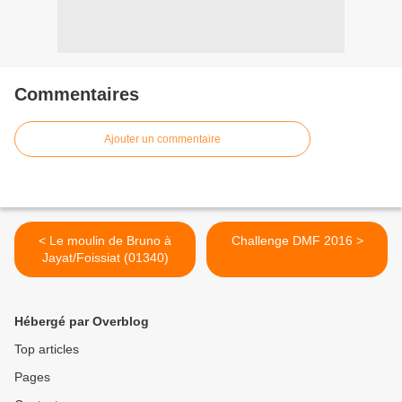
Commentaires
Ajouter un commentaire
< Le moulin de Bruno à
Challenge DMF 2016 >
Jayat/Foissiat (01340)
Hébergé par Overblog
Top articles
Pages