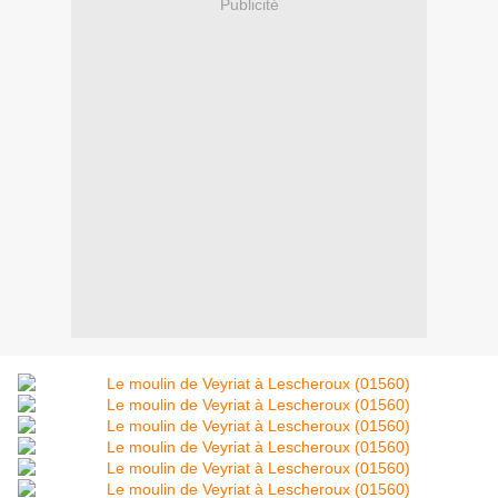
Publicité