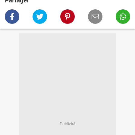
Partager
Publicité