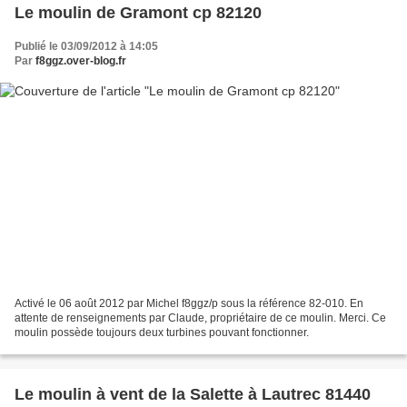
Le moulin de Gramont cp 82120
Publié le 03/09/2012 à 14:05
Par
f8ggz.over-blog.fr
Activé le 06 août 2012 par Michel f8ggz/p sous la référence 82-010. En
attente de renseignements par Claude, propriétaire de ce moulin. Merci. Ce
moulin possède toujours deux turbines pouvant fonctionner.
Le moulin à vent de la Salette à Lautrec 81440