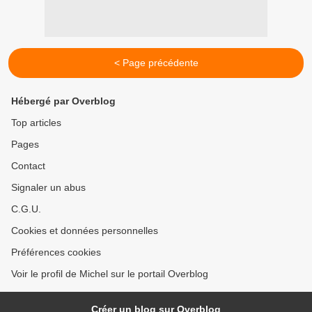
< Page précédente
Hébergé par Overblog
Top articles
Pages
Contact
Signaler un abus
C.G.U.
Cookies et données personnelles
Préférences cookies
Voir le profil de Michel sur le portail Overblog
Créer un blog sur Overblog