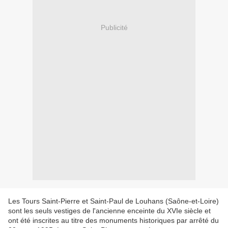
Publicité
Les Tours Saint‑Pierre et Saint‑Paul de Louhans (Saône‑et‑Loire)
sont les seuls vestiges de l'ancienne enceinte du XVIe siècle et
ont été inscrites au titre des monuments historiques par arrêté du