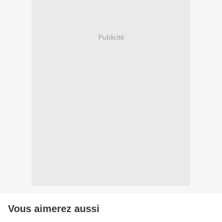
Publicité
Vous aimerez aussi