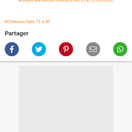
#Châteaux Dpts 71 à 80
Partager