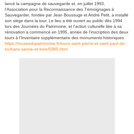
lancé la campagne de sauvegarde et, en juillet 1993,
l'Association pour la Reconnaissance des Témoignages à
Sauvegarder, fondée par Jean Boussuge et André Petit, a installé
son siège dans la tour. Le lieu a été ouvert au public dès 1994
lors des Journées du Patrimoine, et l'action culturelle liée à sa
rénovation a commencé en 1995, année de l'inscription des deux
tours à l'Inventaire supplémentaire des monuments historiques.
https://museedupatrimoine.fr/tours-saint-pierre-et-saint-paul-de-
louhans-saone-et-loire/5985.html