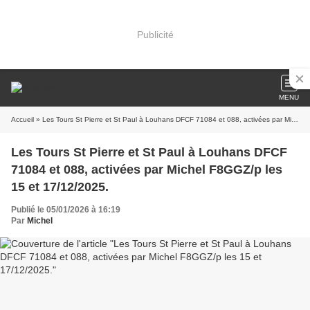
Publicité
MENU
Accueil
» Les Tours St Pierre et St Paul à Louhans DFCF 71084 et 088, activées par Michel F8GGZ/p les 15 et 17/12/2025.
Les Tours St Pierre et St Paul à Louhans DFCF
71084 et 088, activées par Michel F8GGZ/p les
15 et 17/12/2025.
Publié le 05/01/2026 à 16:19
Par
Michel