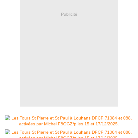
Publicité