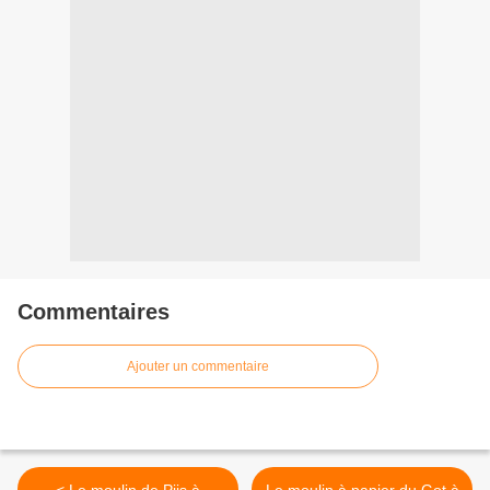
Commentaires
Ajouter un commentaire