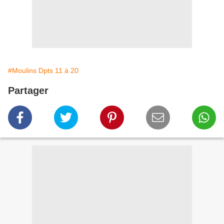
#Moulins Dpts 11 à 20
Partager