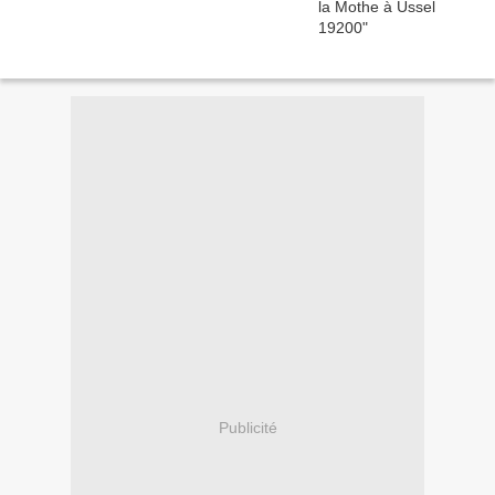
Publicité