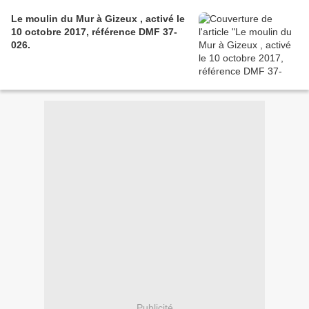
Le moulin du Mur à Gizeux , activé le
10 octobre 2017, référence DMF 37-
026.
Publicité