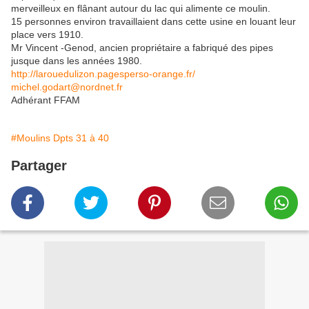
merveilleux en flânant autour du lac qui alimente ce moulin.
15 personnes environ travaillaient dans cette usine en louant leur
place vers 1910.
Mr Vincent -Genod, ancien propriétaire a fabriqué des pipes
jusque dans les années 1980.
http://larouedulizon.pagesperso-orange.fr/
michel.godart@nordnet.fr
Adhérant FFAM
#Moulins Dpts 31 à 40
Partager