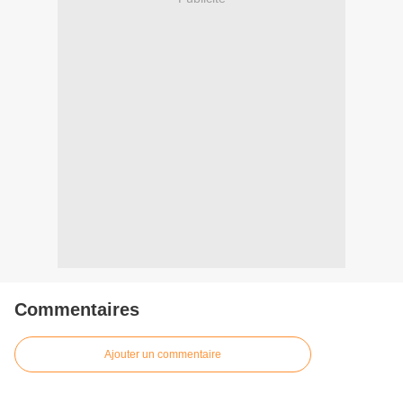
Commentaires
Ajouter un commentaire