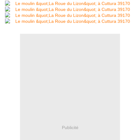
Publicité