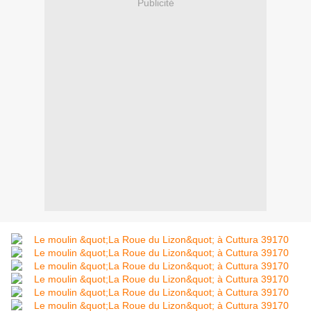
Publicité